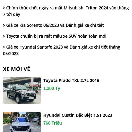
Chính thức chốt ngày ra mắt Mitsubishi Triton 2024 vào tháng
7 tới đây
Giá xe Kia Sorento 06/2023 và Đánh giá xe chi tiết
Toyota chuẩn bị ra mắt mẫu xe SUV hoàn toàn mới
Giá xe Hyundai Santafe 2023 và Đánh giá xe chi tiết tháng
05/2023
XE MỚI VỀ
Toyota Prado TXL 2.7L 2016
1.280 Tỷ
Hyundai Custin Đặc Biệt 1.5T 2023
760 Triệu