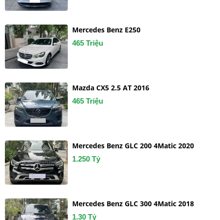
Mercedes Benz E250
465 Triệu
Mazda CX5 2.5 AT 2016
465 Triệu
Mercedes Benz GLC 200 4Matic 2020
1.250 Tỷ
Mercedes Benz GLC 300 4Matic 2018
1.30 Tỷ