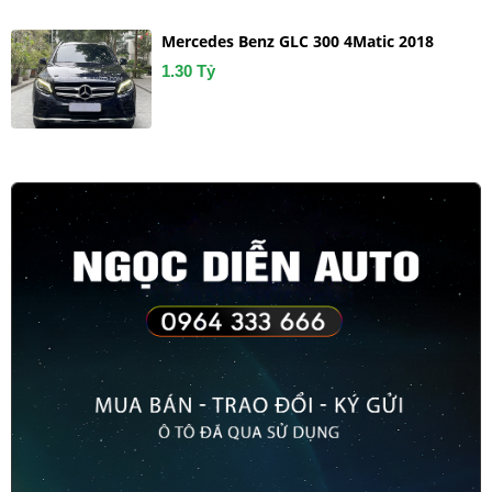
Mercedes Benz GLC 300 4Matic 2018
1.30 Tỷ