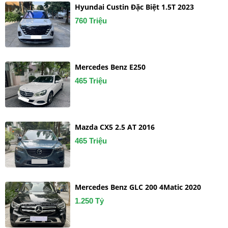
Hyundai Custin Đặc Biệt 1.5T 2023
760 Triệu
Mercedes Benz E250
465 Triệu
Mazda CX5 2.5 AT 2016
465 Triệu
Mercedes Benz GLC 200 4Matic 2020
1.250 Tỷ