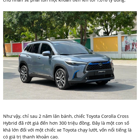
Như vậy, chỉ sau 2 năm lăn bánh, chiếc Toyota Corolla Cross
Hybrid đã rớt giá đến hơn 300 triệu đồng. Đây là một con số
khá lớn đối với một chiếc xe Toyota chạy lướt, vốn nổi tiếng là
có giá trị thanh khoản cao.