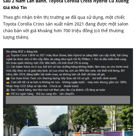
Sau 2 Năm Lăn Bánh, Toyota Corolla Cross Hybrid Cũ Xuống
Giá Khó Tin
Theo ghi nhận trên thị trường xe đã qua sử dụng, một chiếc
Toyota Corolla Cross sản xuất năm 2021 đang được một salon
chào bán với giá khoảng hơn 700 triệu đồng (có thể thương
lượng thêm).