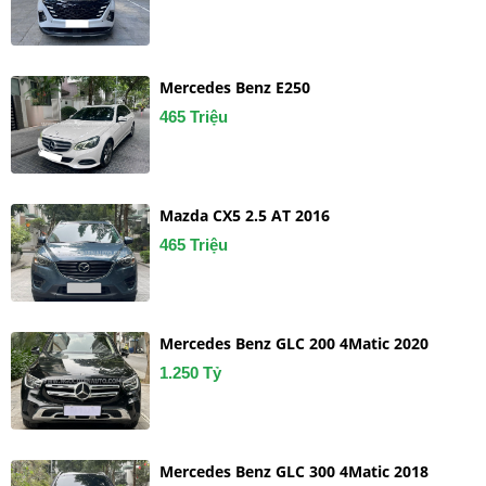
Mercedes Benz E250
465 Triệu
Mazda CX5 2.5 AT 2016
465 Triệu
Mercedes Benz GLC 200 4Matic 2020
1.250 Tỷ
Mercedes Benz GLC 300 4Matic 2018