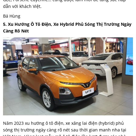
dẫn với khách Việt.
Bá Hùng
5. Xu Hướng Ô Tô Điện, Xe Hybrid Phủ Sóng Thị Trường Ngày
Càng Rõ Nét
Năm 2023 xu hướng ô tô điện, xe xăng lai điện (hybrid) phủ
sóng thị trường ngày càng rõ nét sau thời gian manh nha tại