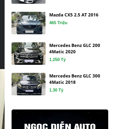
Mazda CX5 2.5 AT 2016
465 Triệu
Mercedes Benz GLC 200
4Matic 2020
1.250 Tỷ
Mercedes Benz GLC 300
4Matic 2018
1.30 Tỷ