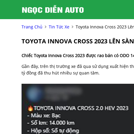
Trang Chủ
Tin Tức Xe
Toyota Innova Cross 2023 Lê
TOYOTA INNOVA CROSS 2023 LÊN SÀN
Chiếc Toyota Innova Cross 2023 được rao bán có ODO 1
Gần đây, trên thị trường xe đã qua sử dụng xuất hiện th
tỷ đồng đã thu hút nhiều sự quan tâm.