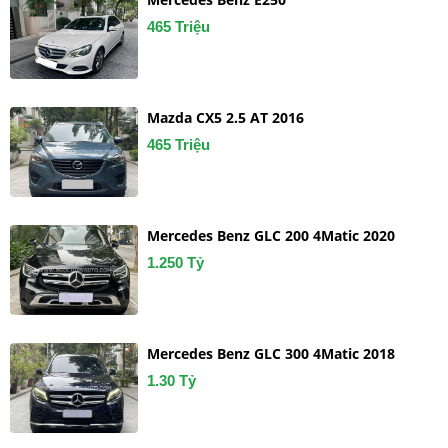
465 Triệu
Mazda CX5 2.5 AT 2016
465 Triệu
Mercedes Benz GLC 200 4Matic 2020
1.250 Tỷ
Mercedes Benz GLC 300 4Matic 2018
1.30 Tỷ