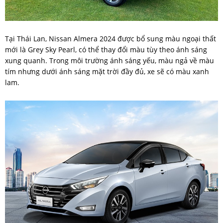
Tại Thái Lan, Nissan Almera 2024 được bổ sung màu ngoại thất
mới là Grey Sky Pearl, có thể thay đổi màu tùy theo ánh sáng
xung quanh. Trong môi trường ánh sáng yếu, màu ngả về màu
tím nhưng dưới ánh sáng mặt trời đầy đủ, xe sẽ có màu xanh
lam.