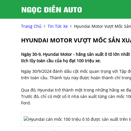
Trang Chủ
Tin Tức Xe
Hyundai Motor Vượt Mốc Sản 
HYUNDAI MOTOR VƯỢT MỐC SẢN XUẤT
Ngày 30-9, Hyundai Motor - hãng sản xuất ô tô lớn nhất
tích lũy toàn cầu của họ đạt 100 triệu xe.
Ngày 30/9/2024 đánh dấu cột mốc quan trọng với Tập đ
trên toàn cầu. Thành tựu này được hoàn thành chỉ tron
Qua đó, Hyundai trở thành một trong những hãng xe đạ
Trước đó, chỉ có một số ít nhà sản xuất từng cán mốc 1
Ford.