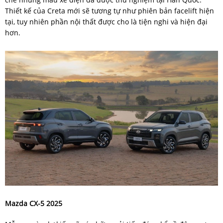
Thiết kế của Creta mới sẽ tương tự như phiên bản facelift hiện
tại, tuy nhiên phần nội thất được cho là tiện nghi và hiện đại
hơn.
Mazda CX-5 2025