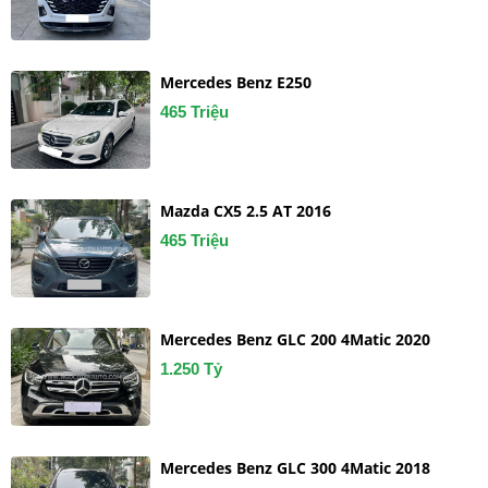
Mercedes Benz E250
465 Triệu
Mazda CX5 2.5 AT 2016
465 Triệu
Mercedes Benz GLC 200 4Matic 2020
1.250 Tỷ
Mercedes Benz GLC 300 4Matic 2018