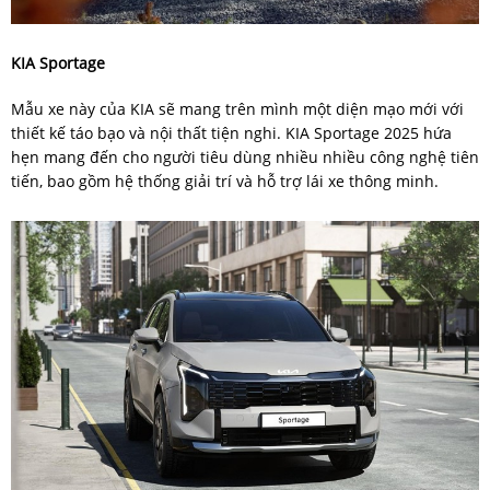
KIA Sportage
Mẫu xe này của KIA sẽ mang trên mình một diện mạo mới với
thiết kế táo bạo và nội thất tiện nghi. KIA Sportage 2025 hứa
hẹn mang đến cho người tiêu dùng nhiều nhiều công nghệ tiên
tiến, bao gồm hệ thống giải trí và hỗ trợ lái xe thông minh.