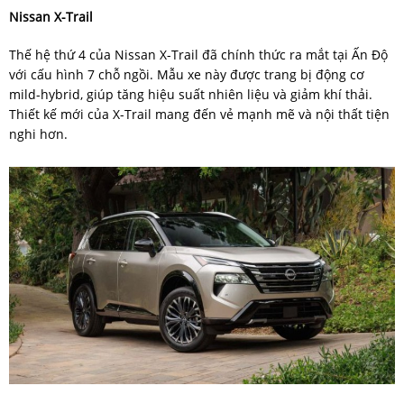
Nissan X-Trail
Thế hệ thứ 4 của Nissan X-Trail đã chính thức ra mắt tại Ấn Độ
với cấu hình 7 chỗ ngồi. Mẫu xe này được trang bị động cơ
mild-hybrid, giúp tăng hiệu suất nhiên liệu và giảm khí thải.
Thiết kế mới của X-Trail mang đến vẻ mạnh mẽ và nội thất tiện
nghi hơn.