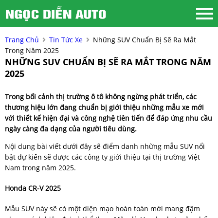
Trang Chủ
Tin Tức Xe
Những SUV Chuẩn Bị Sẽ Ra Mắt
Trong Năm 2025
NHỮNG SUV CHUẨN BỊ SẼ RA MẮT TRONG NĂM
2025
Trong bối cảnh thị trường ô tô không ngừng phát triển, các
thương hiệu lớn đang chuẩn bị giới thiệu những mẫu xe mới
với thiết kế hiện đại và công nghệ tiên tiến để đáp ứng nhu cầu
ngày càng đa dạng của người tiêu dùng.
Nội dung bài viết dưới đây sẽ điểm danh những mẫu SUV nổi
bật dự kiến sẽ được các công ty giới thiệu tại thị trường Việt
Nam trong năm 2025.
Honda CR-V 2025
Mẫu SUV này sẽ có một diện mạo hoàn toàn mới mang đậm